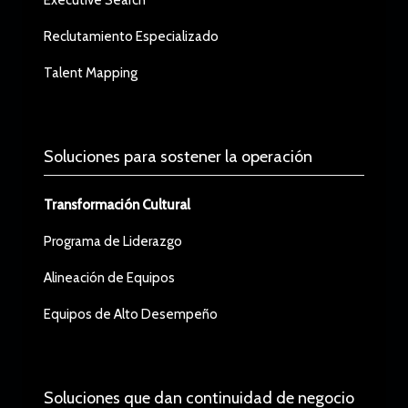
Executive Search
Reclutamiento Especializado
Talent Mapping
Soluciones para sostener la operación
Transformación Cultural
Programa de Liderazgo
Alineación de Equipos
Equipos de Alto Desempeño
Soluciones que dan continuidad de negocio