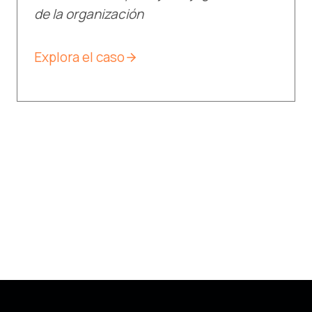
de la organización
Explora el caso