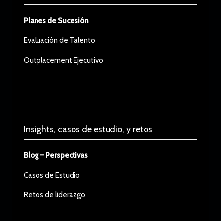
Planes de Sucesión
Evaluación de Talento
Outplacement Ejecutivo
Insights, casos de estudio, y retos
Blog – Perspectivas
Casos de Estudio
Retos de liderazgo