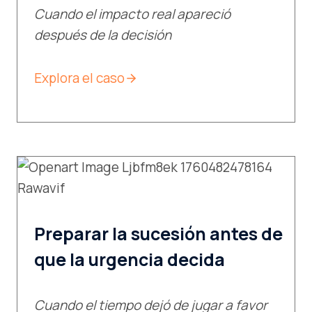
Cuando el impacto real apareció
después de la decisión
Explora el caso
Preparar la sucesión antes de
que la urgencia decida
Cuando el tiempo dejó de jugar a favor