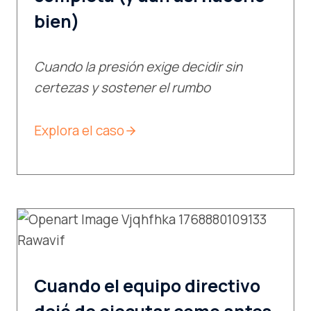
bien)
Cuando la presión exige decidir sin
certezas y sostener el rumbo
Explora el caso
Cuando el equipo directivo