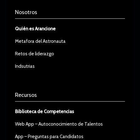
Nosotros
Quién es Arancione
Metafora del Astronauta
Retos de liderazgo
Indsutrias
Recursos
Biblioteca de Competencias
Web App – Autoconocimiento de Talentos
App – Preguntas para Candidatos