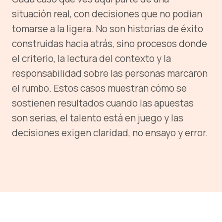
situación real, con decisiones que no podían
tomarse a la ligera. No son historias de éxito
construidas hacia atrás, sino procesos donde
el criterio, la lectura del contexto y la
responsabilidad sobre las personas marcaron
el rumbo. Estos casos muestran cómo se
sostienen resultados cuando las apuestas
son serias, el talento está en juego y las
decisiones exigen claridad, no ensayo y error.