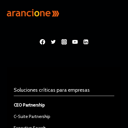
Soluciones críticas para empresas
CEO Partnership
C-Suite Partnership