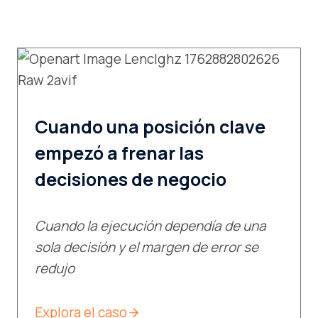
Cuando una posición clave
empezó a frenar las
decisiones
de negocio
Cuando la ejecución dependía de una
sola decisión y el margen de error se
redujo
Explora el caso