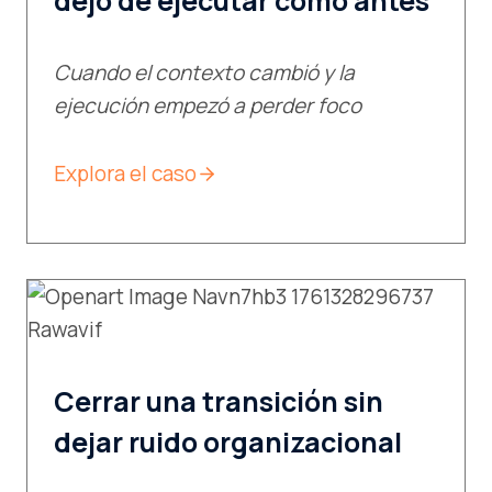
dejó de ejecutar como antes
Cuando el contexto cambió y la
ejecución empezó a perder foco
Explora el caso
Cerrar una transición sin
dejar ruido organizacional