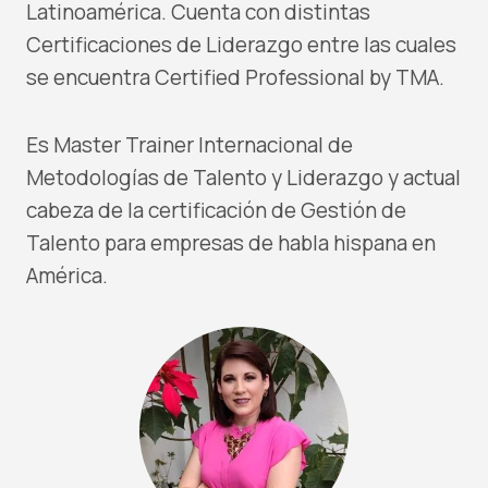
Latinoamérica. Cuenta con distintas
Certificaciones de Liderazgo entre las cuales
se encuentra Certified Professional by TMA.
Es Master Trainer Internacional de
Metodologías de Talento y Liderazgo y actual
cabeza de la certificación de Gestión de
Talento para empresas de habla hispana en
América.