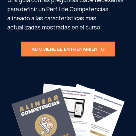
Una guía con las preguntas clave necesarias
para definir un Perfil de Competencias
alineado a las características más
actualizadas mostradas en el curso.
ADQUIERE EL ENTRENAMIENTO