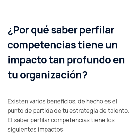
¿Por qué saber perfilar
competencias tiene un
impacto tan profundo en
tu organización?
Existen varios beneficios, de hecho es el
punto de partida de tu estrategia de talento.
El saber perfilar competencias tiene los
siguientes impactos: