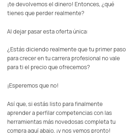
¡te devolvemos el dinero! Entonces, ¿qué
tienes que perder realmente?
Al dejar pasar esta oferta única:
¿Estás diciendo realmente que tu primer paso
para crecer en tu carrera profesional no vale
para ti el precio que ofrecemos?
¡Esperemos que no!
Así que, si estás listo para finalmente
aprender a perfilar competencias con las
herramientas más novedosas completa tu
compra aquí abajo, ¡y nos vemos pronto!