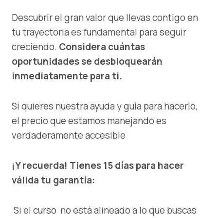
Descubrir el gran valor que llevas contigo en
tu trayectoria es fundamental para seguir
creciendo.
Considera cuántas
oportunidades se desbloquearán
inmediatamente para ti.
Si quieres nuestra ayuda y guía para hacerlo,
el precio que estamos manejando es
verdaderamente accesible
¡Y recuerda! Tienes 15 días para hacer
válida tu garantía:
Si el curso no está alineado a lo que buscas