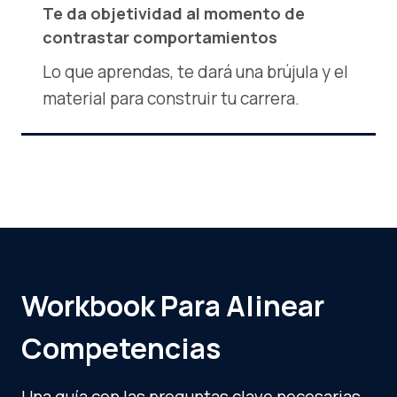
Te da objetividad al momento de
contrastar comportamientos
Lo que aprendas, te dará una brújula y el
material para construir tu carrera.
Workbook Para Alinear
Competencias