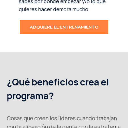
sabes por dónde empezar y/o lo que
quieres hacer demora mucho.
ADQUIERE EL ENTRENAMIENTO
¿Qué beneficios crea el
programa?
Cosas que creen los líderes cuando trabajan
con la alineación de la gente con la estrategia