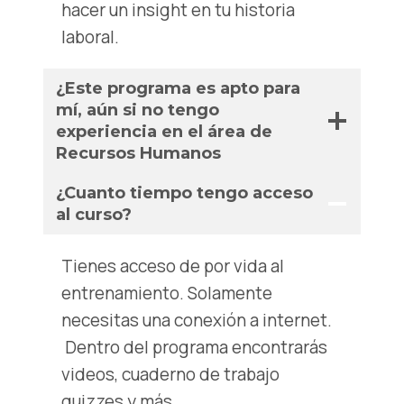
hacer un insight en tu historia
laboral.
¿Este programa es apto para
mí, aún si no tengo
experiencia en el área de
Recursos Humanos
¿Cuanto tiempo tengo acceso
al curso?
Tienes acceso de por vida al
entrenamiento. Solamente
necesitas una conexión a internet.
Dentro del programa encontrarás
videos, cuaderno de trabajo
quizzes y más.