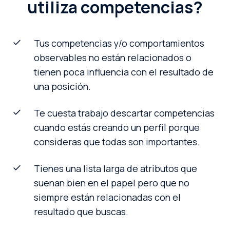
utiliza competencias?
Tus competencias y/o comportamientos
observables no están relacionados o
tienen poca influencia con el resultado de
una posición.
Te cuesta trabajo descartar competencias
cuando estás creando un perfil porque
consideras que todas son importantes.
Tienes una lista larga de atributos que
suenan bien en el papel pero que no
siempre están relacionadas con el
resultado que buscas.