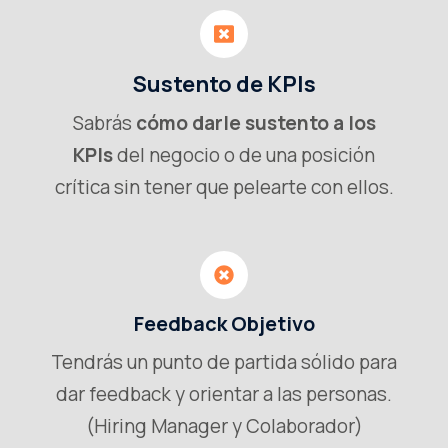
Sustento de KPIs
Sabrás
cómo darle sustento a los
KPIs
del negocio o de una posición
crítica sin tener que pelearte con ellos.
Feedback Objetivo
Tendrás un punto de partida sólido para
dar feedback y orientar a las personas.
(Hiring Manager y Colaborador)