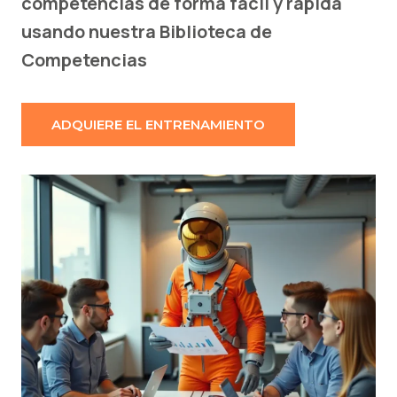
competencias de forma fácil y rápida
usando nuestra Biblioteca de
Competencias
ADQUIERE EL ENTRENAMIENTO