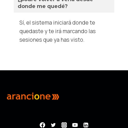
donde me quedé?
Sí, el sistema iniciará donde te
quedaste y te irá marcando las
sesiones que ya has visto.