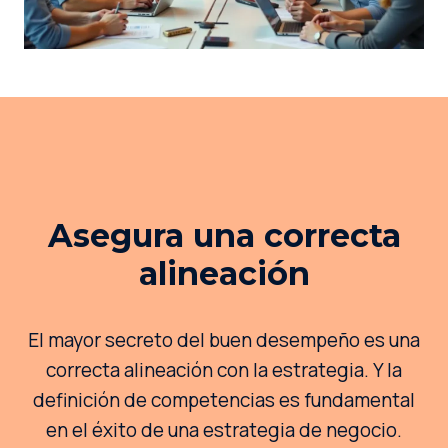
Asegura una correcta
alineación
El mayor secreto del buen desempeño es una
correcta alineación con la estrategia. Y la
definición de competencias es fundamental
en el éxito de una estrategia de negocio.