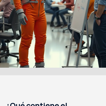
¿Qué contiene el