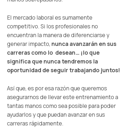
El mercado laboral es sumamente
competitivo. Si los profesionales no
encuentran la manera de diferenciarse y
generar impacto,
nunca avanzarán en sus
carreras como lo desean… ¡lo que
significa que nunca tendremos la
oportunidad de seguir trabajando juntos!
Así que, es por esa razón que queremos
asegurarnos de llevar este entrenamiento a
tantas manos como sea posible para poder
ayudarlos y que puedan avanzar en sus
carreras rápidamente.