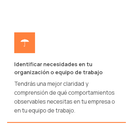
Identificar necesidades en tu
organización o equipo de trabajo
Tendrás una mejor claridad y
comprensión de qué comportamientos
observables necesitas en tu empresa o
en tu equipo de trabajo.