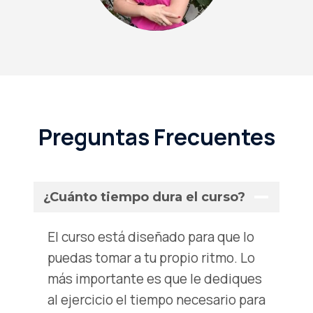
Preguntas Frecuentes
¿Cuánto tiempo dura el curso?
El curso está diseñado para que lo
puedas tomar a tu propio ritmo. Lo
más importante es que le dediques
al ejercicio el tiempo necesario para