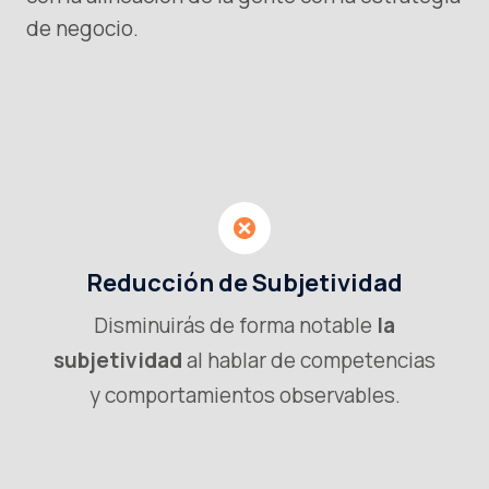
de negocio.
Reducción de Subjetividad
Disminuirás de forma notable
la
subjetividad
al hablar de competencias
y comportamientos observables.