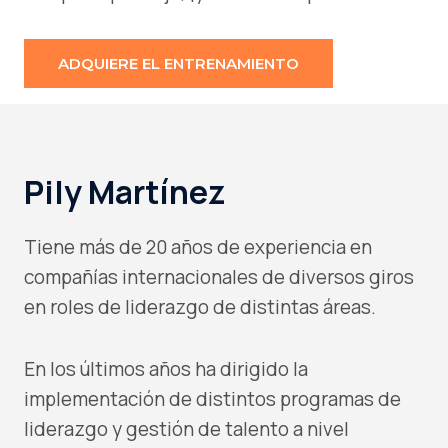
ADQUIERE EL ENTRENAMIENTO
Pily Martínez
Tiene más de 20 años de experiencia en
compañías internacionales de diversos giros
en roles de liderazgo de distintas áreas.
En los últimos años ha dirigido la
implementación de distintos programas de
liderazgo y gestión de talento a nivel