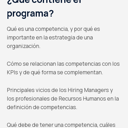
programa?
Qué es una competencia, y por qué es
importante en la estrategia de una
organización.
Cómo se relacionan las competencias con los
KPIs y de qué forma se complementan.
Principales vicios de los Hiring Managers y
los profesionales de Recursos Humanos en la
definición de competencias.
Qué debe de tener una competencia, cuáles