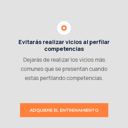
Evitarás realizar vicios al perfilar
competencias
Dejarás de realizar los vicios más
comunes que se presentan cuando
estas perfilando competencias.
ADQUIERE EL ENTRENAMIENTO