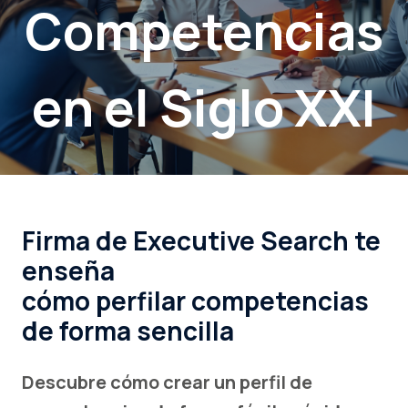
Competencias
en el Siglo XXI
Firma de Executive Search te
enseña
cómo perfilar competencias
de forma sencilla
Descubre cómo crear un perfil de