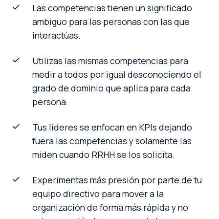
Las competencias tienen un significado
ambiguo para las personas con las que
interactúas.
Utilizas las mismas competencias para
medir a todos por igual desconociendo el
grado de dominio que aplica para cada
persona.
Tus líderes se enfocan en KPIs dejando
fuera las competencias y solamente las
miden cuando RRHH se los solicita.
Experimentas más presión por parte de tu
equipo directivo para mover a la
organización de forma más rápida y no