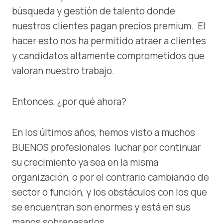
búsqueda y gestión de talento donde
nuestros clientes pagan precios premium. El
hacer esto nos ha permitido atraer a clientes
y candidatos altamente comprometidos que
valoran nuestro trabajo.
Entonces, ¿por qué ahora?
En los últimos años, hemos visto a muchos
BUENOS profesionales luchar por continuar
su crecimiento ya sea en la misma
organización, o por el contrario cambiando de
sector o función, y los obstáculos con los que
se encuentran son enormes y está en sus
manos sobrepasarlos.