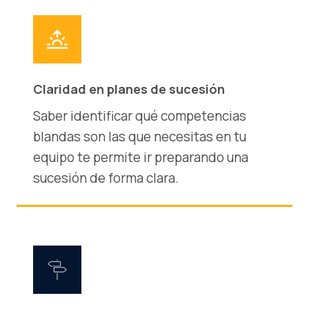
Claridad en planes de sucesión
Saber identificar qué competencias
blandas son las que necesitas en tu
equipo te permite ir preparando una
sucesión de forma clara.