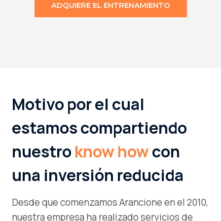
ADQUIERE EL ENTRENAMIENTO
Motivo por el cual
estamos compartiendo
nuestro
know how
con
una inversión reducida
Desde que comenzamos Arancione en el 2010,
nuestra empresa ha realizado servicios de