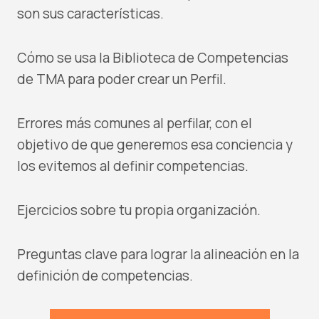
son sus características.
Cómo se usa la Biblioteca de Competencias
de TMA para poder crear un Perfil.
Errores más comunes al perfilar, con el
objetivo de que generemos esa conciencia y
los evitemos al definir competencias.
Ejercicios sobre tu propia organización.
Preguntas clave para lograr la alineación en la
definición de competencias.