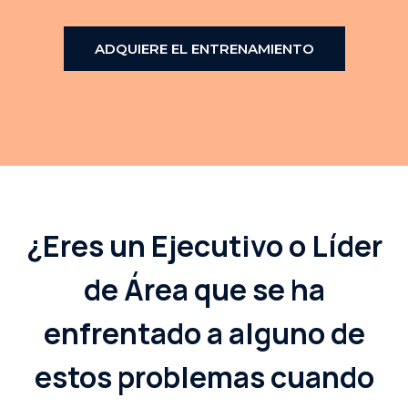
ADQUIERE EL ENTRENAMIENTO
¿Eres un Ejecutivo o Líder
de Área que se ha
enfrentado a alguno de
estos problemas cuando