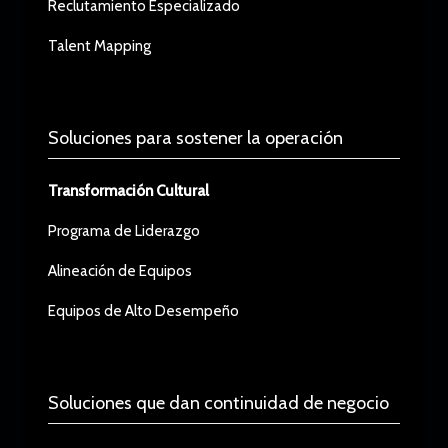
Reclutamiento Especializado
Talent Mapping
Soluciones para sostener la operación
Transformación Cultural
Programa de Liderazgo
Alineación de Equipos
Equipos de Alto Desempeño
Soluciones que dan continuidad de negocio