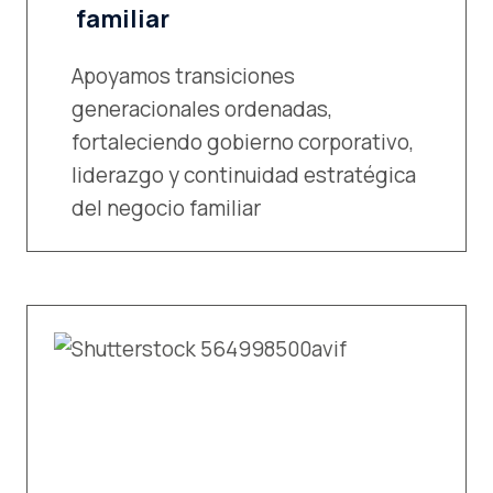
familiar
Apoyamos transiciones
generacionales ordenadas,
fortaleciendo gobierno corporativo,
liderazgo y continuidad estratégica
del negocio familiar