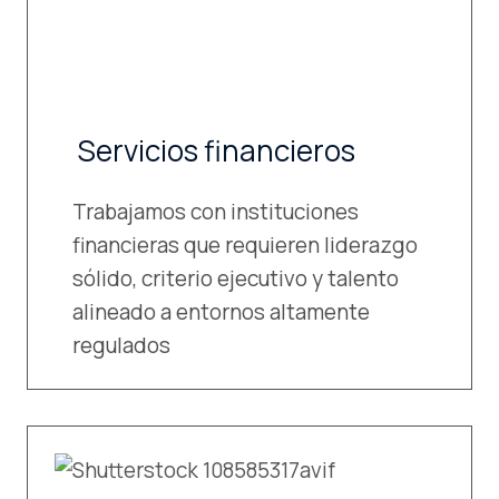
Servicios financieros
Trabajamos con instituciones
financieras que requieren liderazgo
sólido, criterio ejecutivo y talento
alineado a entornos altamente
regulados