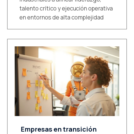
talento crítico y ejecución operativa
en entornos de alta complejidad
Empresas en transición