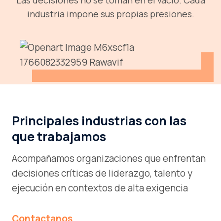
Las decisiones no se toman en el vacío. Cada
industria impone sus propias presiones.
Principales industrias con las
que trabajamos
Acompañamos organizaciones que enfrentan
decisiones críticas de liderazgo, talento y
ejecución en contextos de alta exigencia
Contactanos