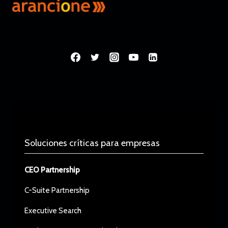
Soluciones críticas para empresas
CEO Partnership
C-Suite Partnership
Executive Search