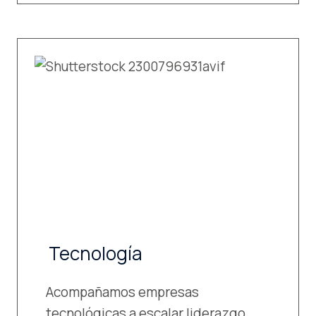
Tecnología
Acompañamos empresas
tecnológicas a escalar liderazgo,