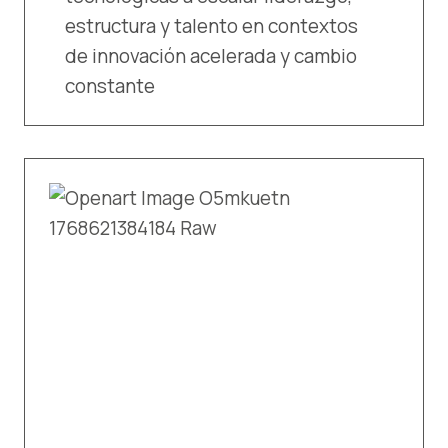
estructura y talento en contextos
de innovación acelerada y cambio
constante