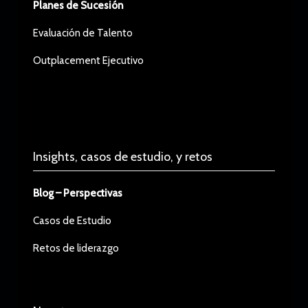
Planes de Sucesión
Evaluación de Talento
Outplacement Ejecutivo
Insights, casos de estudio, y retos
Blog – Perspectivas
Casos de Estudio
Retos de liderazgo