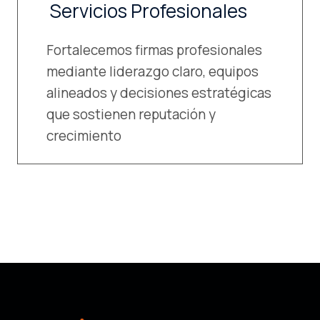
Servicios Profesionales
Fortalecemos firmas profesionales
mediante liderazgo claro, equipos
alineados y decisiones estratégicas
que sostienen reputación y
crecimiento