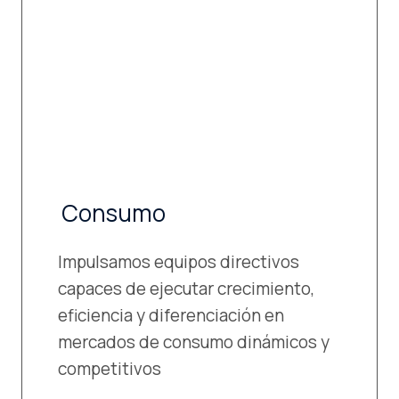
Consumo
Impulsamos equipos directivos
capaces de ejecutar crecimiento,
eficiencia y diferenciación en
mercados de consumo dinámicos y
competitivos