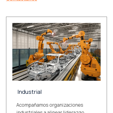
Industrial
Acompañamos organizaciones
industriales a alinear liderazgo,