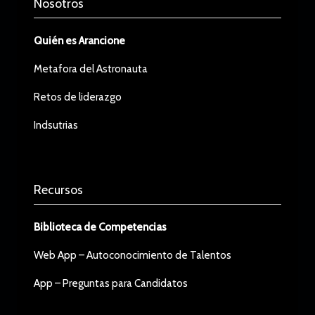
Nosotros
Quién es Arancione
Metafora del Astronauta
Retos de liderazgo
Indsutrias
Recursos
Biblioteca de Competencias
Web App – Autoconocimiento de Talentos
App – Preguntas para Candidatos