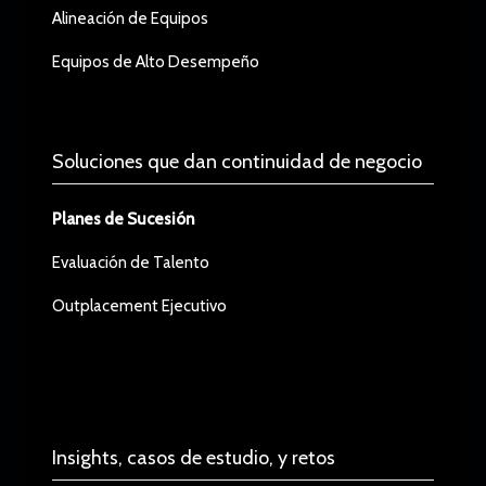
Alineación de Equipos
Equipos de Alto Desempeño
Soluciones que dan continuidad de negocio
Planes de Sucesión
Evaluación de Talento
Outplacement Ejecutivo
Insights, casos de estudio, y retos