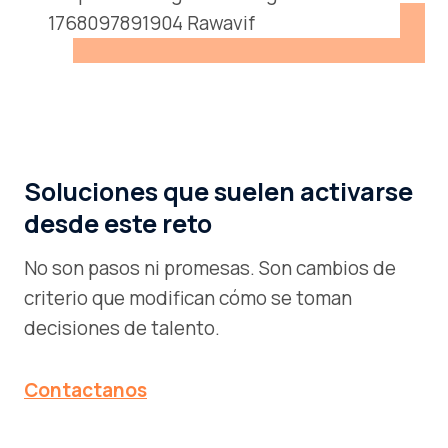
Soluciones que suelen activarse
desde este reto
No son pasos ni promesas. Son cambios de
criterio que modifican cómo se toman
decisiones de talento.
Contactanos