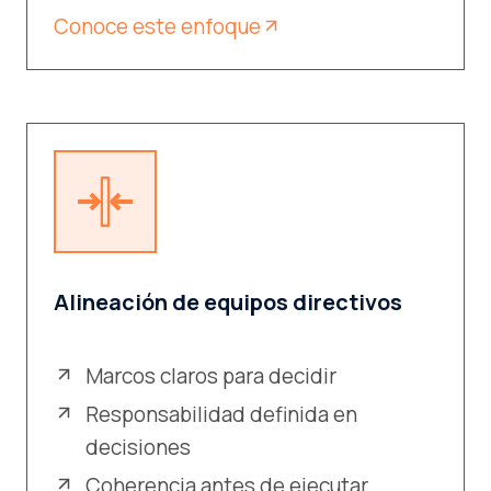
Conoce este enfoque
Alineación de equipos directivos
Marcos claros para decidir
Responsabilidad definida en
decisiones
Coherencia antes de ejecutar