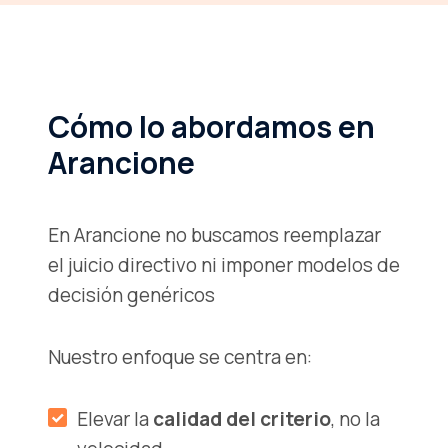
Cómo lo abordamos en
Arancione
En Arancione no buscamos reemplazar
el juicio directivo ni imponer modelos de
decisión genéricos
Nuestro enfoque se centra en:
Elevar la
calidad del criterio
, no la