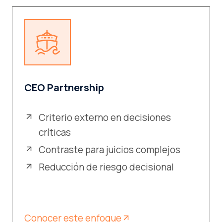
CEO Partnership
Criterio externo en decisiones
críticas
Contraste para juicios complejos
Reducción de riesgo decisional
Conocer este enfoque