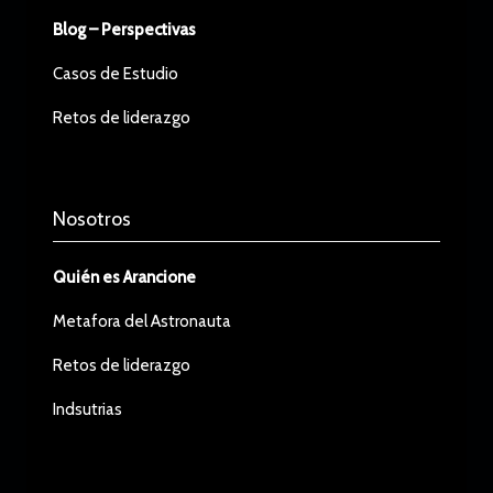
Blog – Perspectivas
Casos de Estudio
Retos de liderazgo
Nosotros
Quién es Arancione
Metafora del Astronauta
Retos de liderazgo
Indsutrias