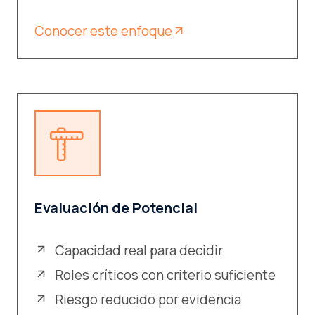
Conocer este enfoque
Evaluación de Potencial
Capacidad real para decidir
Roles críticos con criterio suficiente
Riesgo reducido por evidencia