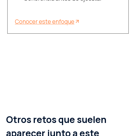
Conocer este enfoque
Otros retos que suelen
aparecer junto a este