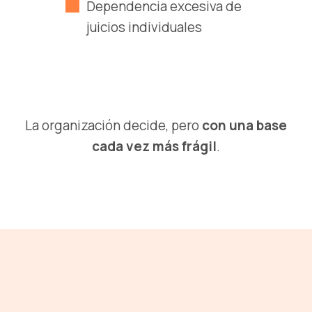
Dependencia excesiva de
juicios individuales
La organización decide, pero
con una base
cada vez más frágil
.