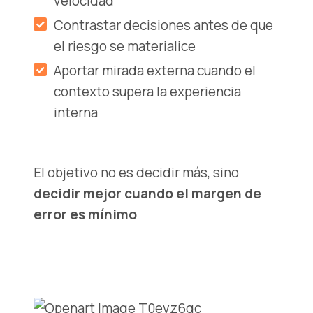
velocidad
Contrastar decisiones antes de que
el riesgo se materialice
Aportar mirada externa cuando el
contexto supera la experiencia
interna
El objetivo no es decidir más, sino
decidir mejor cuando el margen de
error es mínimo