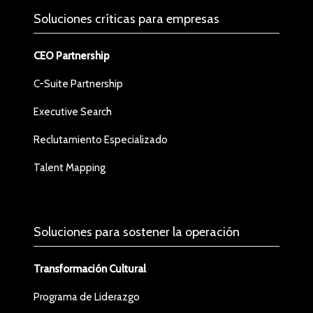
Soluciones críticas para empresas
CEO Partnership
C-Suite Partnership
Executive Search
Reclutamiento Especializado
Talent Mapping
Soluciones para sostener la operación
Transformación Cultural
Programa de Liderazgo