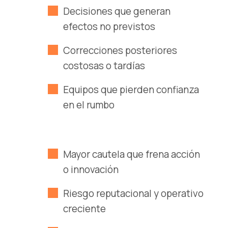
Decisiones que generan
efectos no previstos
Correcciones posteriores
costosas o tardías
Equipos que pierden confianza
en el rumbo
Mayor cautela que frena acción
o innovación
Riesgo reputacional y operativo
creciente