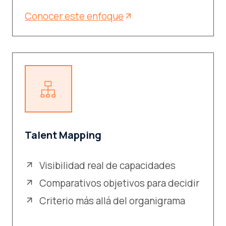
Conocer este enfoque
Talent Mapping
Visibilidad real de capacidades
Comparativos objetivos para decidir
Criterio más allá del organigrama