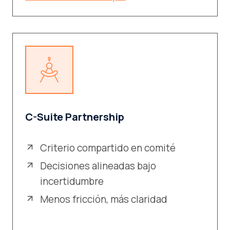
C-Suite Partnership
Criterio compartido en comité
Decisiones alineadas bajo
incertidumbre
Menos fricción, más claridad