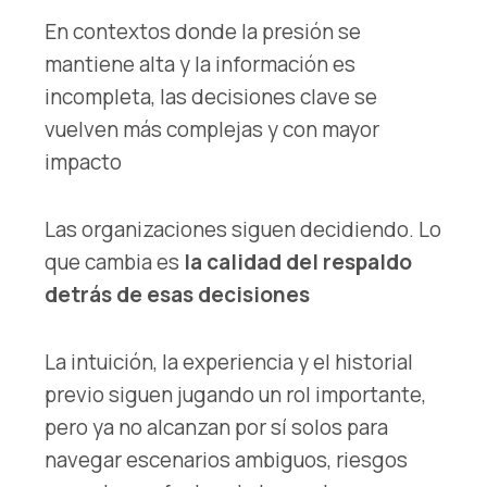
En contextos donde la presión se
mantiene alta y la información es
incompleta, las decisiones clave se
vuelven más complejas y con mayor
impacto
Las organizaciones siguen decidiendo. Lo
que cambia es
la calidad del respaldo
detrás de esas decisiones
La intuición, la experiencia y el historial
previo siguen jugando un rol importante,
pero ya no alcanzan por sí solos para
navegar escenarios ambiguos, riesgos