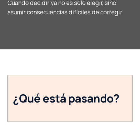
Cuando decidir ya no es solo elegir, sino
asumir consecuencias difíciles de corregir
¿Qué está pasando?