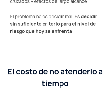
cruzados y efectos de largo alcance
El problema no es decidir mal. Es
decidir
sin suficiente criterio para el nivel de
riesgo que hoy se enfrenta
El costo de no atenderlo a
tiempo