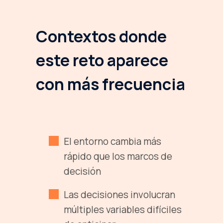
Contextos donde
este reto aparece
con más frecuencia
El entorno cambia más
rápido que los marcos de
decisión
Las decisiones involucran
múltiples variables difíciles