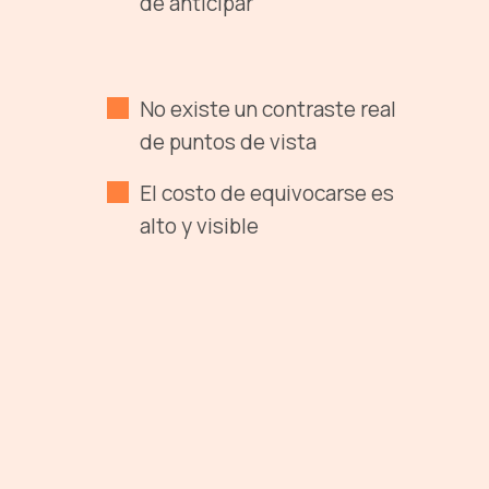
de anticipar
No existe un contraste real
de puntos de vista
El costo de equivocarse es
alto y visible