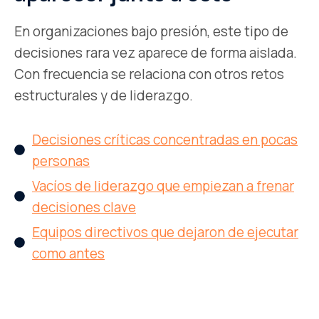
En organizaciones bajo presión, este tipo de
decisiones rara vez aparece de forma aislada.
Con frecuencia se relaciona con otros retos
estructurales y de liderazgo.
Decisiones críticas concentradas en pocas
personas
Vacíos de liderazgo que empiezan a frenar
decisiones clave
Equipos directivos que dejaron de ejecutar
como antes