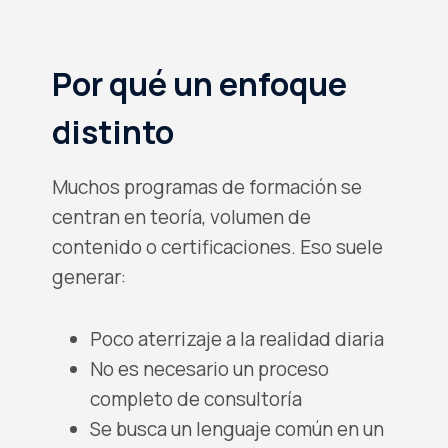
Por qué un enfoque
distinto
Muchos programas de formación se
centran en teoría, volumen de
contenido o certificaciones. Eso suele
generar:
Poco aterrizaje a la realidad diaria
No es necesario un proceso
completo de consultoría
Se busca un lenguaje común en un