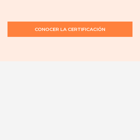
CONOCER LA CERTIFICACIÓN