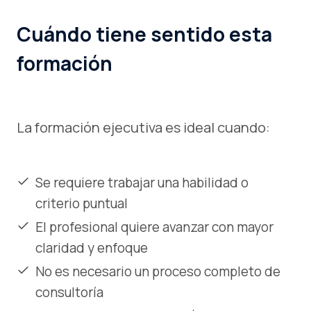
Cuándo tiene sentido esta
formación
La formación ejecutiva es ideal cuando:
Se requiere trabajar una habilidad o
criterio puntual
El profesional quiere avanzar con mayor
claridad y enfoque
No es necesario un proceso completo de
consultoría