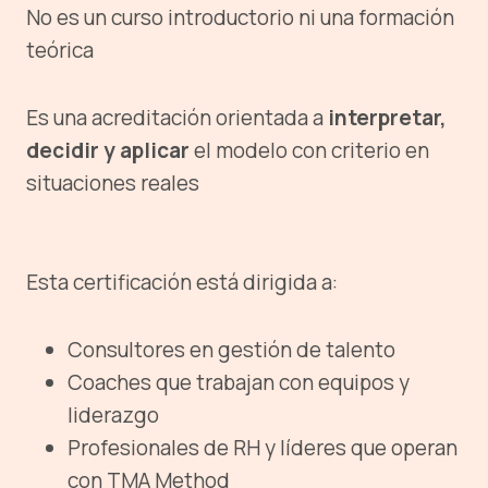
No es un curso introductorio ni una formación
teórica
Es una acreditación orientada a
interpretar,
decidir y aplicar
el modelo con criterio en
situaciones reales
Esta certificación está dirigida a:
Consultores en gestión de talento
Coaches que trabajan con equipos y
liderazgo
Profesionales de RH y líderes que operan
con TMA Method