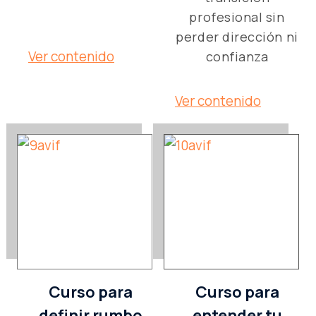
profesional sin
perder dirección ni
Ver contenido
confianza
Ver contenido
Curso para
Curso para
definir rumbo
entender tu