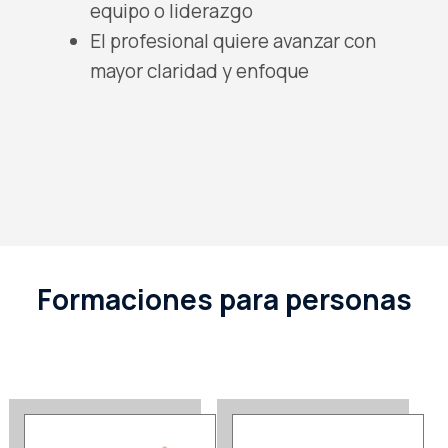
equipo o liderazgo
El profesional quiere avanzar con
mayor claridad y enfoque
Formaciones para personas