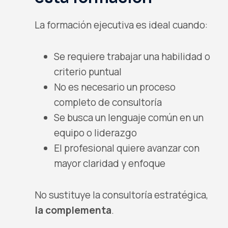
La formación ejecutiva es ideal cuando:
Se requiere trabajar una habilidad o
criterio puntual
No es necesario un proceso
completo de consultoría
Se busca un lenguaje común en un
equipo o liderazgo
El profesional quiere avanzar con
mayor claridad y enfoque
No sustituye la consultoría estratégica,
la complementa
.