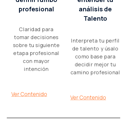
profesional
análisis de
Talento
Claridad para
tomar decisiones
Interpreta tu perfil
sobre tu siguiente
de talento y úsalo
etapa profesional
como base para
con mayor
decidir mejor tu
intención
camino profesional
Ver Contenido
Ver Contenido