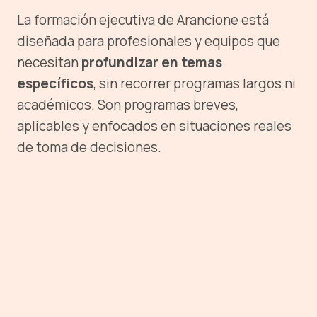
La formación ejecutiva de Arancione está
diseñada para profesionales y equipos que
necesitan
profundizar en temas
específicos
, sin recorrer programas largos ni
académicos. Son programas breves,
aplicables y enfocados en situaciones reales
de toma de decisiones.