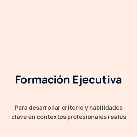
Formación Ejecutiva
Para desarrollar criterio y habilidades
clave en contextos profesionales reales