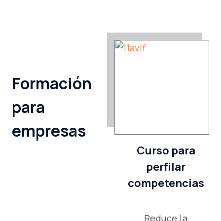
Formación
para
empresas
Curso para
perfilar
competencias
Reduce la