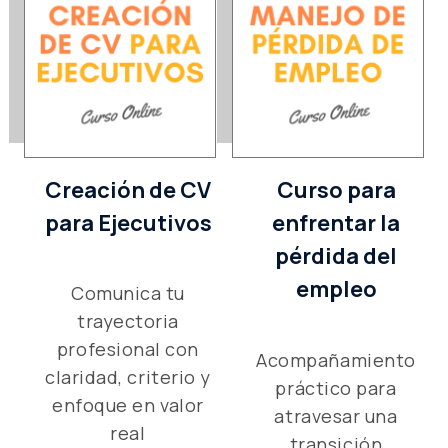
Creación de CV
Curso para
para Ejecutivos
enfrentar la
pérdida del
empleo
Comunica tu
trayectoria
profesional con
Acompañamiento
claridad, criterio y
práctico para
enfoque en valor
atravesar una
real
transición