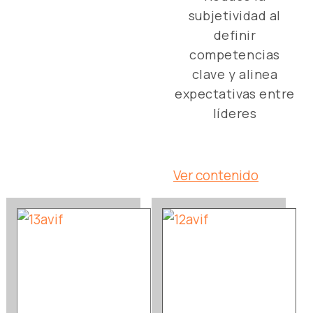
subjetividad al
definir
competencias
clave y alinea
expectativas entre
líderes
Ver contenido