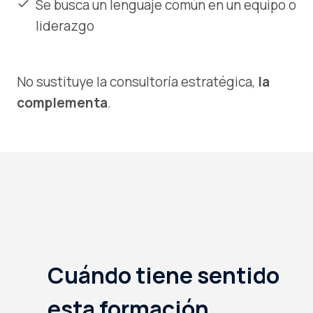
Se busca un lenguaje común en un equipo o
liderazgo
No sustituye la consultoría estratégica,
la
complementa
.
Cuándo tiene sentido
esta formación