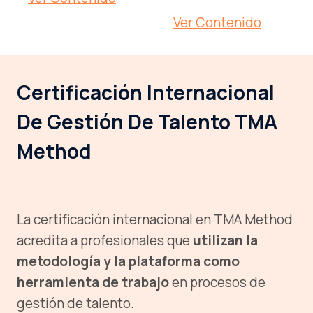
Ver Contenido
Certificación Internacional
De Gestión De Talento TMA
Method
La certificación internacional en TMA Method
acredita a profesionales que
utilizan la
metodología y la plataforma como
herramienta de trabajo
en procesos de
gestión de talento.