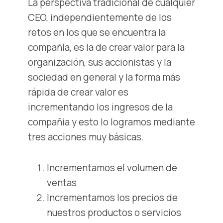
La perspectiva tradicional de cualquier
CEO, independientemente de los
retos en los que se encuentra la
compañía, es la de crear valor para la
organización, sus accionistas y la
sociedad en general y la forma más
rápida de crear valor es
incrementando los ingresos de la
compañía y esto lo logramos mediante
tres acciones muy básicas.
Incrementamos el volumen de
ventas
Incrementamos los precios de
nuestros productos o servicios