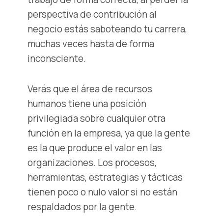
perspectiva de contribución al
negocio estás saboteando tu carrera,
muchas veces hasta de forma
inconsciente.
Verás que el área de recursos
humanos tiene una posición
privilegiada sobre cualquier otra
función en la empresa, ya que la gente
es la que produce el valor en las
organizaciones. Los procesos,
herramientas, estrategias y tácticas
tienen poco o nulo valor si no están
respaldados por la gente.