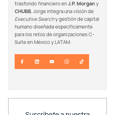
trasfondo financiero en
J.P. Morgan
y
CHUBB
, Jorge integra una visión de
Executive Search
y gestión de capital
humano diseñada específicamente
para los retos de organizaciones C-
Suite en México y LATAM.
Suscríbete a nuestra