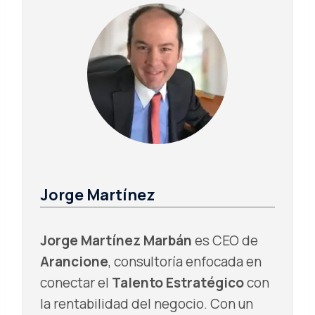
Jorge Martínez
Jorge Martínez Marbán
es CEO de
Arancione
, consultoría enfocada en
conectar el
Talento Estratégico
con
la rentabilidad del negocio. Con un