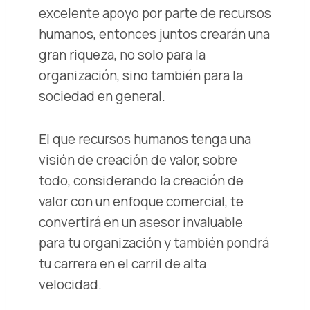
excelente apoyo por parte de recursos
humanos, entonces juntos crearán una
gran riqueza, no solo para la
organización, sino también para la
sociedad en general.
El que recursos humanos tenga una
visión de creación de valor, sobre
todo, considerando la creación de
valor con un enfoque comercial, te
convertirá en un asesor invaluable
para tu organización y también pondrá
tu carrera en el carril de alta
velocidad.