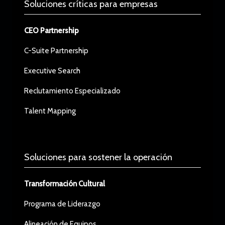
Soluciones críticas para empresas
CEO Partnership
C-Suite Partnership
Executive Search
Reclutamiento Especializado
Talent Mapping
Soluciones para sostener la operación
Transformación Cultural
Programa de Liderazgo
Alineación de Equipos