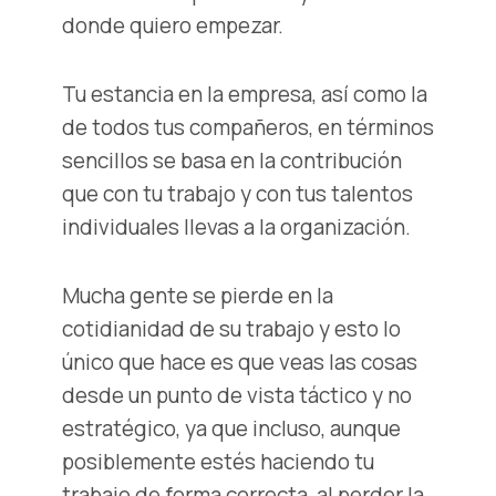
donde quiero empezar.
Tu estancia en la empresa, así como la
de todos tus compañeros, en términos
sencillos se basa en la contribución
que con tu trabajo y con tus talentos
individuales llevas a la organización.
Mucha gente se pierde en la
cotidianidad de su trabajo y esto lo
único que hace es que veas las cosas
desde un punto de vista táctico y no
estratégico, ya que incluso, aunque
posiblemente estés haciendo tu
trabajo de forma correcta, al perder la