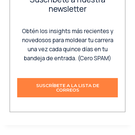
newsletter
Obtén los insights más recientes y
novedosos para moldear tu carrera
una vez cada quince días en tu
bandeja de entrada. (Cero SPAM)
SUSCRÍBETE A LA LISTA DE
CORREOS