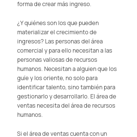
forma de crear más ingreso.
¿Y quiénes son los que pueden
materializar el crecimiento de
ingresos? Las personas del área
comercial y para ello necesitan a las
personas valiosas de recursos
humanos. Necesitan a alguien que los
guíe y los oriente, no solo para
identificar talento, sino también para
gestionarlo y desarrollarlo. El área de
ventas necesita del área de recursos
humanos.
Si el área de ventas cuenta con un