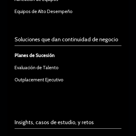
Equipos de Alto Desempeño
Soluciones que dan continuidad de negocio
Planes de Sucesión
Evaluación de Talento
Outplacement Ejecutivo
Insights, casos de estudio, y retos