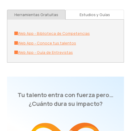
Herramientas Gratuitas
Estudios y Guías
Web App - Biblioteca de Competencias
Web App - Conoce tus talentos
Web App - Guía de Entrevistas
Tu talento entra con fuerza pero…
¿Cuánto dura su impacto?