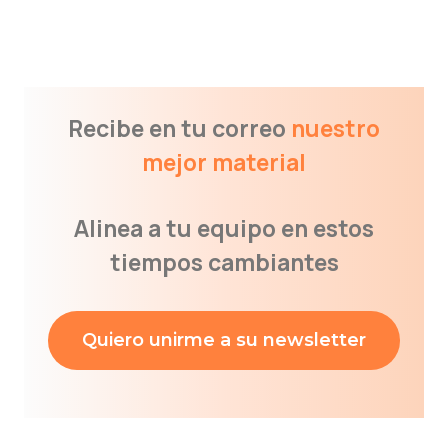
Recibe en tu correo
nuestro
mejor material
Alinea a tu equipo en estos
tiempos cambiantes
Quiero unirme a su newsletter