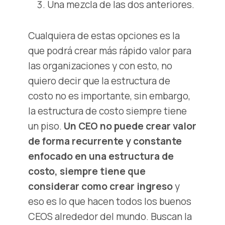
Una mezcla de las dos anteriores.
Cualquiera de estas opciones es la
que podrá crear más rápido valor para
las organizaciones y con esto, no
quiero decir que la estructura de
costo no es importante, sin embargo,
la estructura de costo siempre tiene
un piso.
Un CEO no puede crear valor
de forma recurrente y constante
enfocado en una estructura de
costo, siempre tiene que
considerar como crear ingreso
y
eso es lo que hacen todos los buenos
CEOS alrededor del mundo. Buscan la