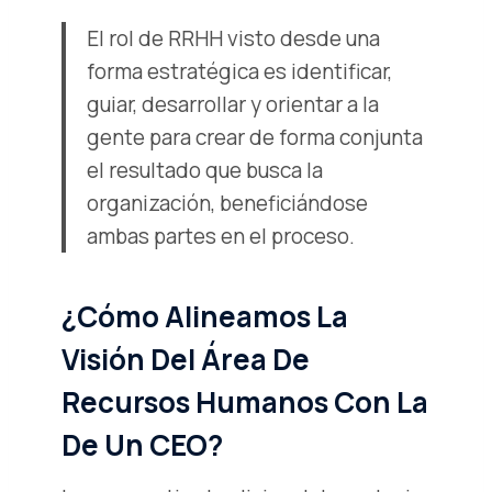
El rol de RRHH visto desde una
forma estratégica es identificar,
guiar, desarrollar y orientar a la
gente para crear de forma conjunta
el resultado que busca la
organización, beneficiándose
ambas partes en el proceso.
¿Cómo Alineamos La
Visión Del Área De
Recursos Humanos Con La
De Un CEO?