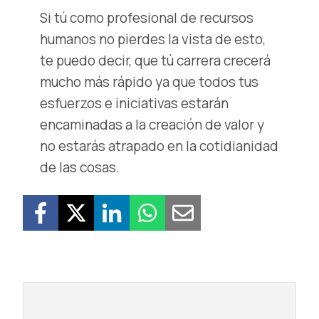
Si tú como profesional de recursos
humanos no pierdes la vista de esto,
te puedo decir, que tú carrera crecerá
mucho más rápido ya que todos tus
esfuerzos e iniciativas estarán
encaminadas a la creación de valor y
no estarás atrapado en la cotidianidad
de las cosas.