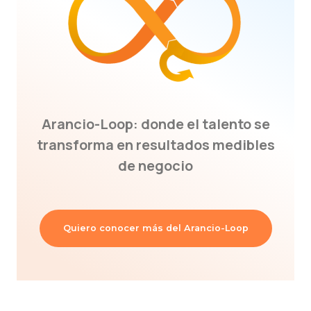
Arancio-Loop: donde el talento se
transforma en resultados medibles
de negocio
Quiero conocer más del Arancio-Loop