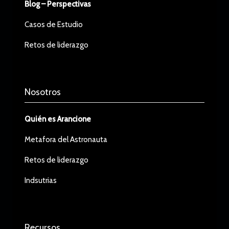
Blog – Perspectivas
Casos de Estudio
Retos de liderazgo
Nosotros
Quién es Arancione
Metafora del Astronauta
Retos de liderazgo
Indsutrias
Recursos