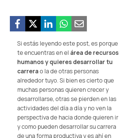
Si estás leyendo este post, es porque
te encuentras en el
área de recursos
humanos y quieres desarrollar tu
carrera
o la de otras personas
alrededor tuyo. Si bien es cierto que
muchas personas quieren crecer y
desarrollarse, otras se pierden en las
actividades del día a día y no ven la
perspectiva de hacia donde quieren ir
y como pueden desarrollar su carrera
de una forma productiva y es ahí en