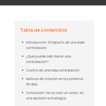
Tabla de contenidos
Introducción: El impacto de una mala
contratación
¿Qué puede salir mal en una
contratación?
Costos de una mala contratación
Motivos de rotación en los primeros
90 días
Conclusión: No es solo un costo, es
una decisión estratégica