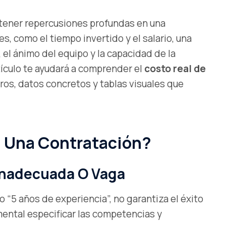
tener repercusiones profundas en una
es, como el tiempo invertido y el salario, una
 el ánimo del equipo y la capacidad de la
tículo te ayudará a comprender el
costo real de
aros, datos concretos y tablas visuales que
n Una Contratación?
 Inadecuada O Vaga
 “5 años de experiencia”, no garantiza el éxito
mental especificar las competencias y