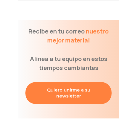
Recibe en tu correo
nuestro
mejor material
Alinea a tu equipo en estos
tiempos cambiantes
Quiero unirme a su
newsletter