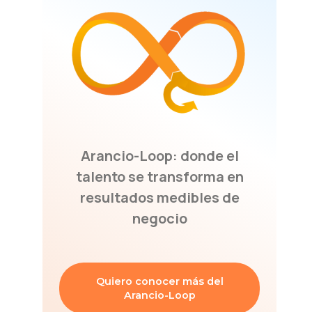
Arancio-Loop: donde el
talento se transforma en
resultados medibles de
negocio
Quiero conocer más del
Arancio-Loop