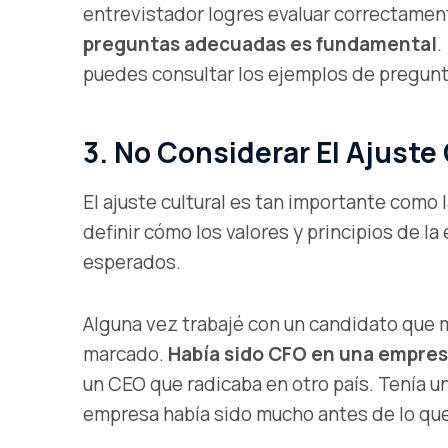
entrevistador logres evaluar correctamen
preguntas adecuadas es fundamental
.
puedes consultar los ejemplos de pregun
3. No Considerar El Ajuste 
El ajuste cultural es tan importante como
definir cómo los valores y principios de 
esperados.
Alguna vez trabajé con un candidato que 
marcado.
Había sido CFO en una empres
un CEO que radicaba en otro país. Tenía un
empresa había sido mucho antes de lo qu