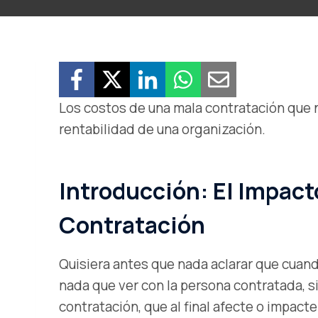
Los costos de una mala contratación que n
rentabilidad de una organización.
Introducción: El Impac
Contratación
Quisiera antes que nada aclarar que cuan
nada que ver con la persona contratada, si
contratación, que al final afecte o impacte