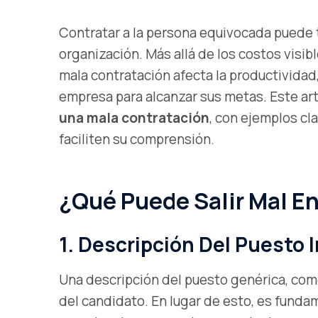
Contratar a la persona equivocada puede 
organización. Más allá de los costos visibl
mala contratación afecta la productividad,
empresa para alcanzar sus metas. Este ar
una mala contratación
, con ejemplos cl
faciliten su comprensión.
¿Qué Puede Salir Mal E
1. Descripción Del Puesto
Una descripción del puesto genérica, como
del candidato. En lugar de esto, es funda