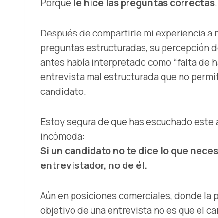
Porque
le hice las preguntas correctas
.
Después de compartirle mi experiencia a mi
preguntas estructuradas, su percepción d
antes había interpretado como “falta de h
entrevista mal estructurada que no permi
candidato.
Estoy segura de que has escuchado este 
incómoda:
Si un candidato no te dice lo que neces
entrevistador, no de él.
Aún en posiciones comerciales, donde la p
objetivo de una entrevista no es que el c