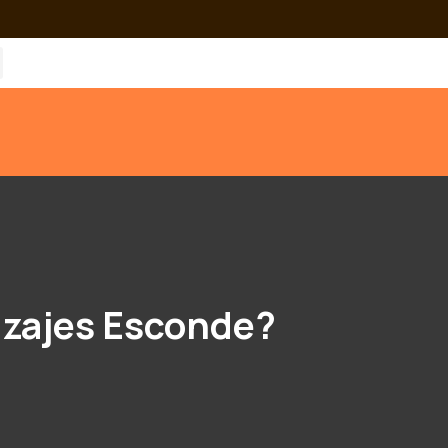
izajes Esconde?