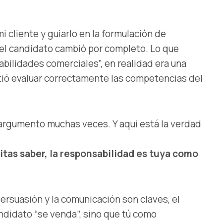
 cliente y guiarlo en la formulación de
el candidato cambió por completo. Lo que
abilidades comerciales”, en realidad era una
tió evaluar correctamente las competencias del
argumento muchas veces. Y aquí está la verdad
itas saber, la responsabilidad es tuya como
ersuasión y la comunicación son claves, el
andidato “se venda”, sino que tú como