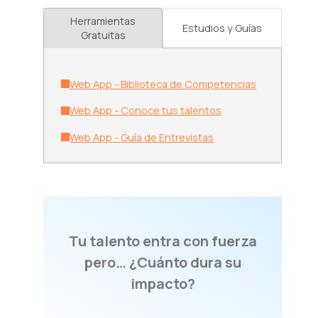
Herramientas
Estudios y Guías
Gratuitas
Web App - Biblioteca de Competencias
Web App - Conoce tus talentos
Web App - Guía de Entrevistas
Tu talento entra con fuerza
pero… ¿Cuánto dura su
impacto?